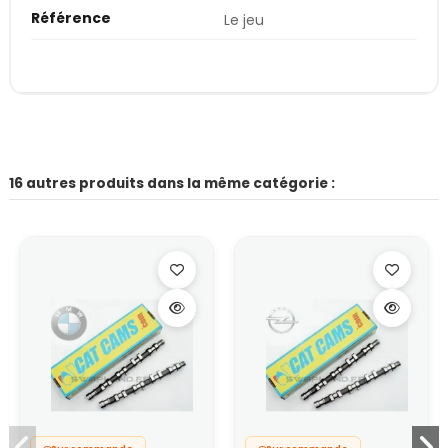
Référence
Le jeu
16 autres produits dans la même catégorie :