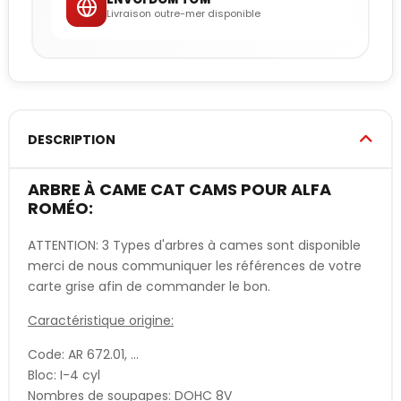
Livraison outre-mer disponible
DESCRIPTION
ARBRE À CAME CAT CAMS POUR ALFA
ROMÉO:
ATTENTION: 3 Types d'arbres à cames sont disponible
merci de nous communiquer les références de votre
carte grise afin de commander le bon.
Caractéristique origine:
Code: AR 672.01, ...
Bloc: I-4 cyl
Nombres de soupapes: DOHC 8V