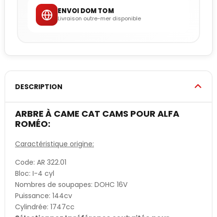
ENVOI DOM TOM
Livraison outre-mer disponible
DESCRIPTION
ARBRE À CAME CAT CAMS POUR ALFA
ROMÉO:
Caractéristique origine:
Code: AR 322.01
Bloc: I-4 cyl
Nombres de soupapes: DOHC 16V
Puissance: 144cv
Cylindrée: 1747cc