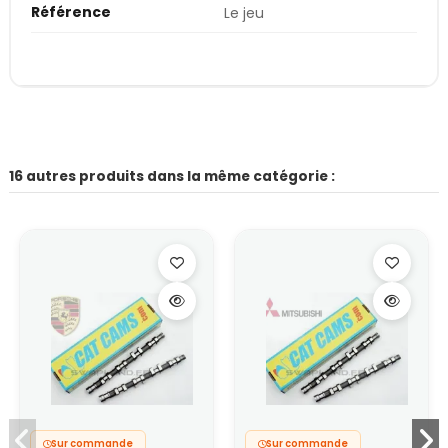
Référence
Le jeu
16 autres produits dans la même catégorie :
Sur commande
Sur commande