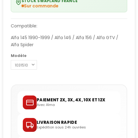
STOCK SWAPLAND FRANCE
Sur commande
Compatible:
Alfa 145 1990-1999 / Alfa 146 / Alfa 156 / Alfa GTV /
Alfa Spider
Modèle
PAIEMENT 2X, 3X, 4X, 10X ET 12X
Avec Alma
LIVRAISON RAPIDE
Expédition sous 24h ouvrées