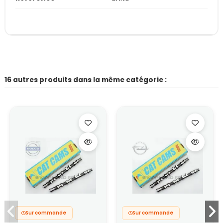
16 autres produits dans la même catégorie :
Sur commande
Sur commande