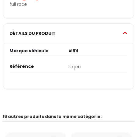
full race
DÉTAILS DU PRODUIT
Marque véhicule
AUDI
Référence
Le jeu
16 autres produits dans la même catégorie :