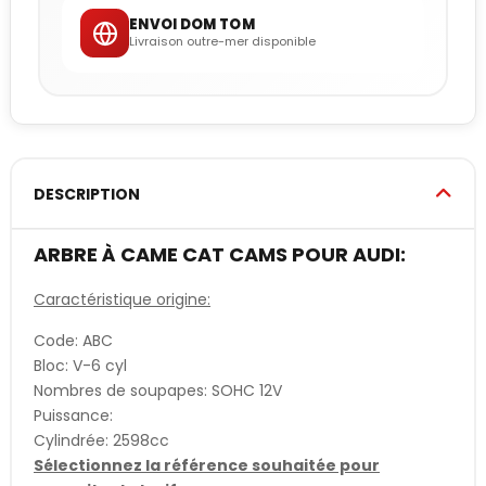
ENVOI DOM TOM
Livraison outre-mer disponible
DESCRIPTION
ARBRE À CAME CAT CAMS POUR AUDI:
Caractéristique origine:
Code: ABC
Bloc: V-6 cyl
Nombres de soupapes: SOHC 12V
Puissance:
Cylindrée: 2598cc
Sélectionnez la référence souhaitée pour