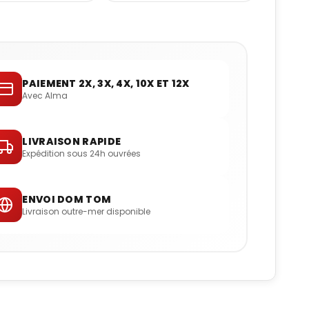
PAIEMENT 2X, 3X, 4X, 10X ET 12X
Avec Alma
LIVRAISON RAPIDE
Expédition sous 24h ouvrées
ENVOI DOM TOM
Livraison outre-mer disponible