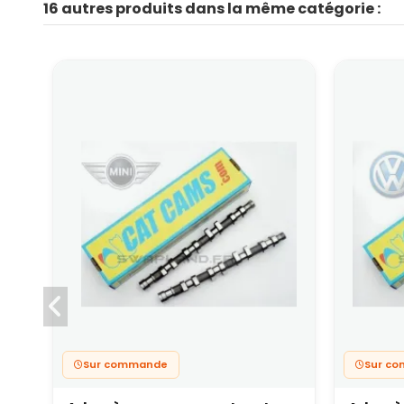
16 autres produits dans la même catégorie :
Sur commande
Sur c