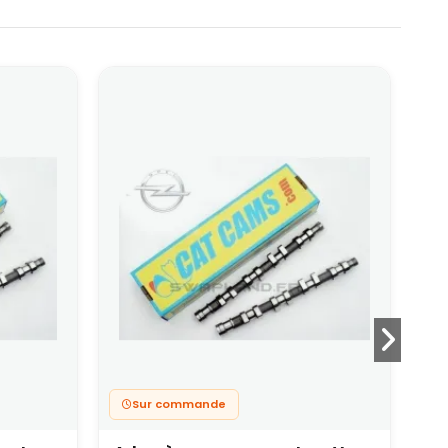
Sur commande