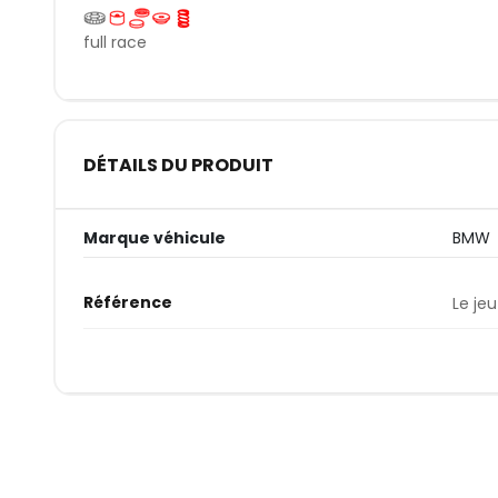
full race
DÉTAILS DU PRODUIT
Marque véhicule
BMW
Référence
Le jeu