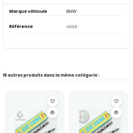
Marque véhicule
BMW
Référence
Unité
16 autres produits dans la même catégorie :