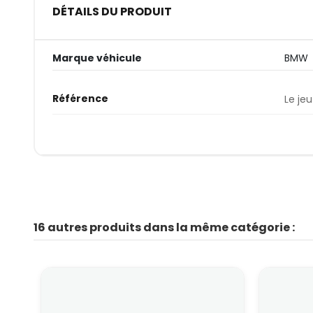
DÉTAILS DU PRODUIT
Marque véhicule
BMW
Référence
Le jeu
16 autres produits dans la même catégorie :