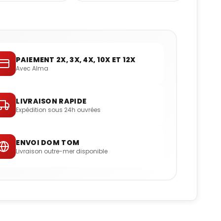
PAIEMENT 2X, 3X, 4X, 10X ET 12X
Avec Alma
LIVRAISON RAPIDE
Expédition sous 24h ouvrées
ENVOI DOM TOM
Livraison outre-mer disponible