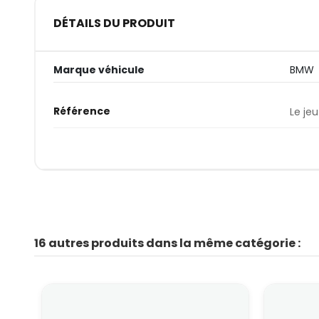
DÉTAILS DU PRODUIT
Marque véhicule
BMW
Référence
Le jeu
16 autres produits dans la même catégorie :