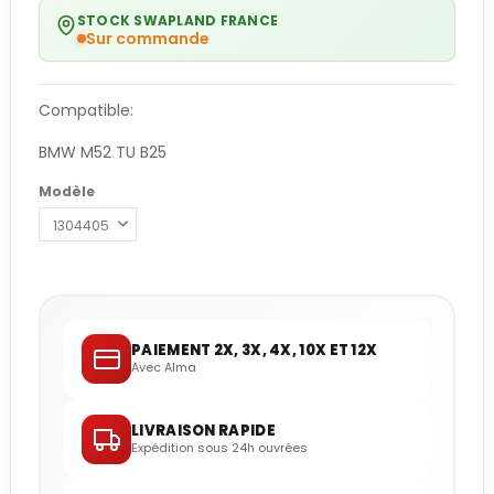
STOCK SWAPLAND FRANCE
Sur commande
Compatible:
BMW M52 TU B25
Modèle
PAIEMENT 2X, 3X, 4X, 10X ET 12X
Avec Alma
LIVRAISON RAPIDE
Expédition sous 24h ouvrées