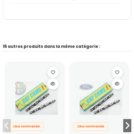
16 autres produits dans la même catégorie :
Sur commande
Sur commande