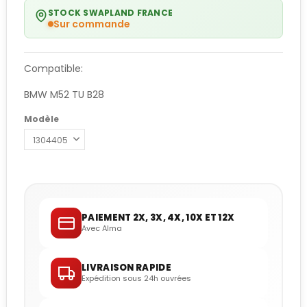
STOCK SWAPLAND FRANCE
Sur commande
Compatible:
BMW M52 TU B28
Modèle
PAIEMENT 2X, 3X, 4X, 10X ET 12X
Avec Alma
LIVRAISON RAPIDE
Expédition sous 24h ouvrées