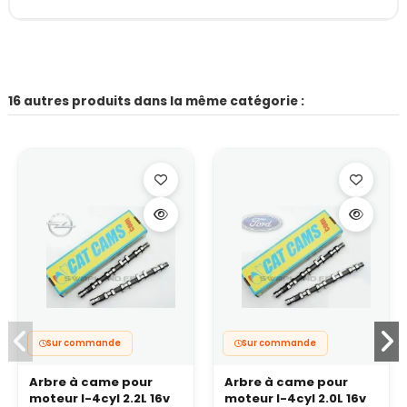
16 autres produits dans la même catégorie :
Sur commande
Sur commande
Arbre à came pour
Arbre à came pour
moteur I-4cyl 2.2L 16v
moteur I-4cyl 2.0L 16v