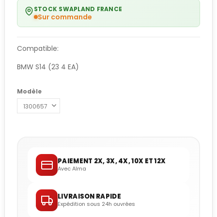
STOCK SWAPLAND FRANCE
Sur commande
Compatible:
BMW S14 (23 4 EA)
Modèle
PAIEMENT 2X, 3X, 4X, 10X ET 12X
Avec Alma
LIVRAISON RAPIDE
Expédition sous 24h ouvrées