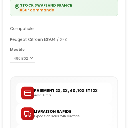
STOCK SWAPLAND FRANCE
Sur commande
Compatible:
Peugeot Citroën ES9J4 / XFZ
Modèle
PAIEMENT 2X, 3X, 4X, 10X ET 12X
Avec Alma
LIVRAISON RAPIDE
Expédition sous 24h ouvrées