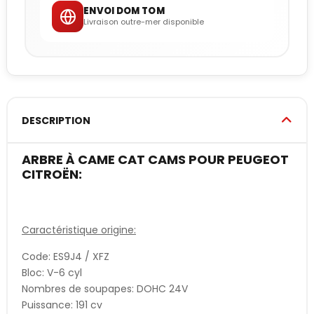
ENVOI DOM TOM
Livraison outre-mer disponible
DESCRIPTION
ARBRE À CAME CAT CAMS POUR PEUGEOT
CITROËN:
Caractéristique origine:
Code: ES9J4 / XFZ
Bloc: V-6 cyl
Nombres de soupapes: DOHC 24V
Puissance: 191 cv