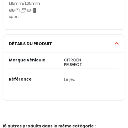
1.15mm/1.25mm
sport
DÉTAILS DU PRODUIT
Marque véhicule
CITROËN
PEUGEOT
Référence
Le jeu
16 autres produits dans la même catégorie :