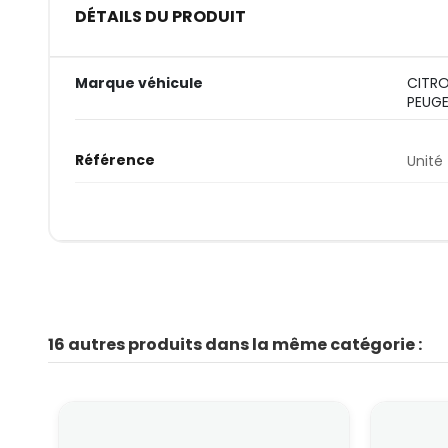
DÉTAILS DU PRODUIT
Marque véhicule
CITR
PEUG
Référence
Unité
16 autres produits dans la même catégorie :