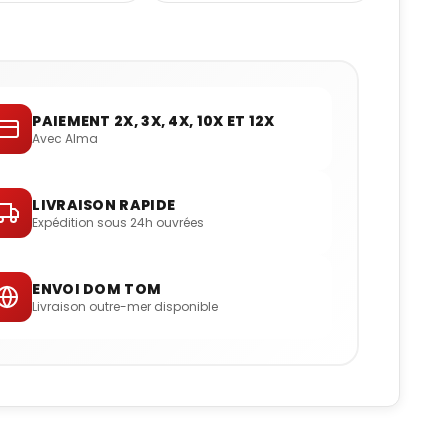
PAIEMENT 2X, 3X, 4X, 10X ET 12X
Avec Alma
LIVRAISON RAPIDE
Expédition sous 24h ouvrées
ENVOI DOM TOM
Livraison outre-mer disponible