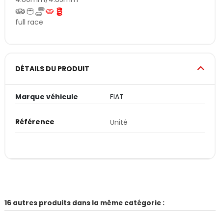
full race
DÉTAILS DU PRODUIT
Marque véhicule
FIAT
Référence
Unité
16 autres produits dans la même catégorie :