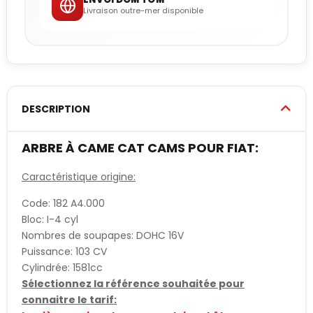
Livraison outre-mer disponible
DESCRIPTION
ARBRE À CAME CAT CAMS POUR FIAT:
Caractéristique origine:
Code: 182 A4.000
Bloc: I-4 cyl
Nombres de soupapes: DOHC 16V
Puissance: 103 CV
Cylindrée: 1581cc
Sélectionnez la référence souhaitée pour
connaitre le tarif: