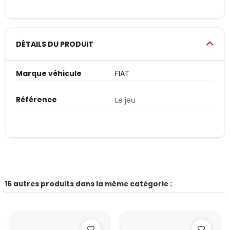
DÉTAILS DU PRODUIT
Marque véhicule
FIAT
Référence
Le jeu
16 autres produits dans la même catégorie :