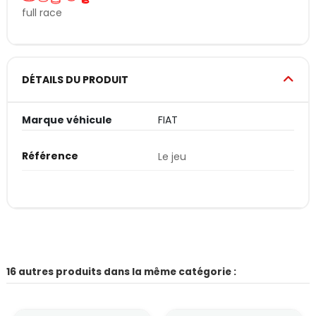
full race
DÉTAILS DU PRODUIT
Marque véhicule
FIAT
Référence
Le jeu
16 autres produits dans la même catégorie :