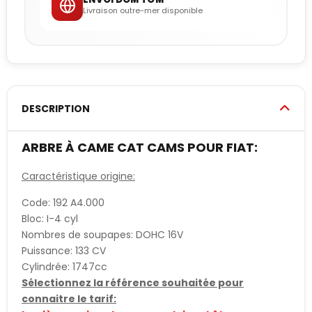
Livraison outre-mer disponible
DESCRIPTION
ARBRE À CAME CAT CAMS POUR FIAT:
Caractéristique origine:
Code: 192 A4.000
Bloc: I-4 cyl
Nombres de soupapes: DOHC 16V
Puissance: 133 CV
Cylindrée: 1747cc
Sélectionnez la référence souhaitée pour
connaitre le tarif: