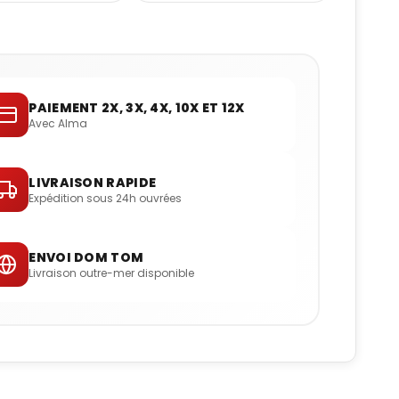
PAIEMENT 2X, 3X, 4X, 10X ET 12X
Avec Alma
LIVRAISON RAPIDE
Expédition sous 24h ouvrées
ENVOI DOM TOM
Livraison outre-mer disponible