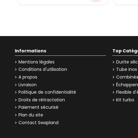
Informations
Top Catég
Mentions légales
Durite sil
Conditions d'utilisation
Tube inox
A propos
Combinés 
Livraison
Échappem
Politique de confidentialité
Flexible 
Droits de rétractation
Kit turbo
Paiement sécurisé
Plan du site
Contact Swapland