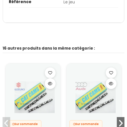
Référence
Le jeu
16 autres produits dans la même catégorie :
Sur commande
Sur commande