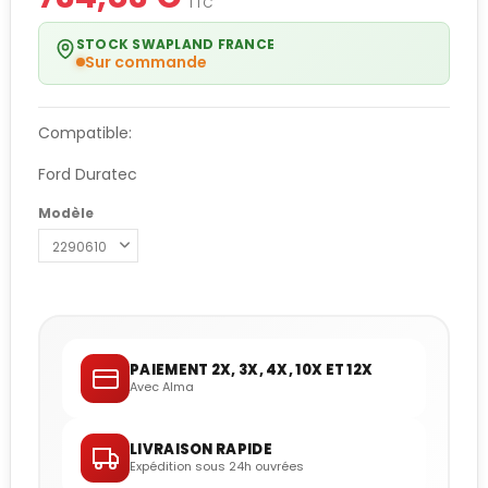
TTC
STOCK SWAPLAND FRANCE
Sur commande
Compatible:
Ford Duratec
Modèle
PAIEMENT 2X, 3X, 4X, 10X ET 12X
Avec Alma
LIVRAISON RAPIDE
Expédition sous 24h ouvrées