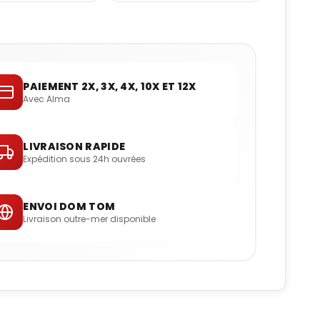
PAIEMENT 2X, 3X, 4X, 10X ET 12X
Avec Alma
LIVRAISON RAPIDE
Expédition sous 24h ouvrées
ENVOI DOM TOM
Livraison outre-mer disponible