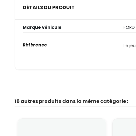
DÉTAILS DU PRODUIT
Marque véhicule
FORD
Référence
Le jeu
16 autres produits dans la même catégorie :