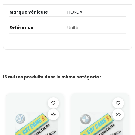
Marque véhicule
HONDA
Référence
Unité
16 autres produits dans la même catégorie :