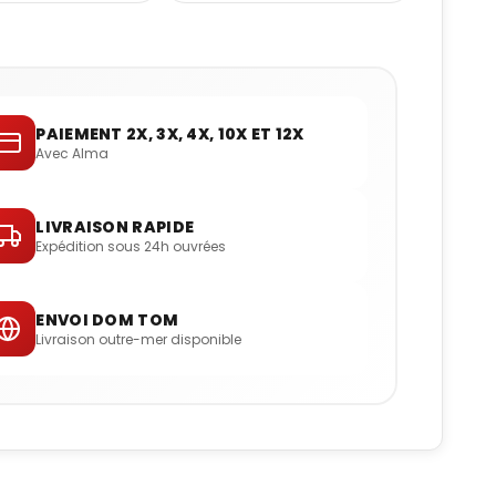
PAIEMENT 2X, 3X, 4X, 10X ET 12X
Avec Alma
LIVRAISON RAPIDE
Expédition sous 24h ouvrées
ENVOI DOM TOM
Livraison outre-mer disponible