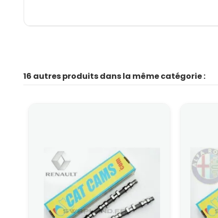
16 autres produits dans la même catégorie :