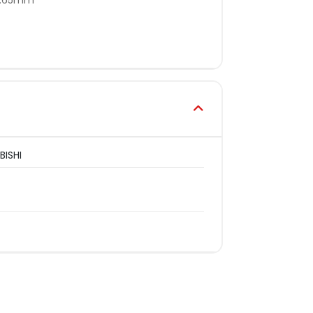
BISHI