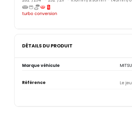
turbo conversion
DÉTAILS DU PRODUIT
Marque véhicule
MITSU
Référence
Le jeu