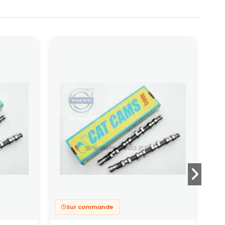
Sur commande