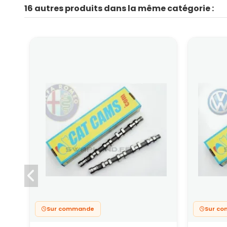
16 autres produits dans la même catégorie :
Sur commande
Sur c