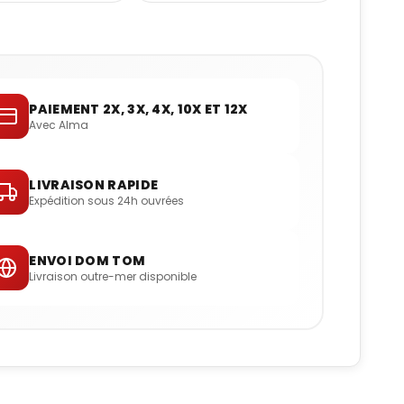
PAIEMENT 2X, 3X, 4X, 10X ET 12X
Avec Alma
LIVRAISON RAPIDE
Expédition sous 24h ouvrées
ENVOI DOM TOM
Livraison outre-mer disponible