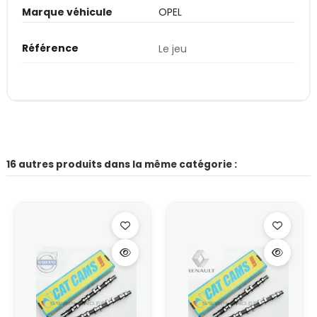
Marque véhicule
OPEL
Référence
Le jeu
16 autres produits dans la même catégorie :