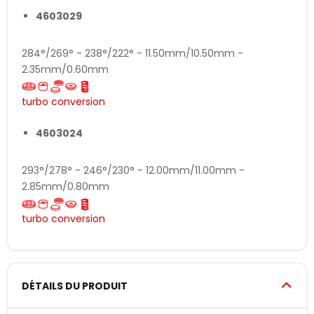
4603029
284°/269° - 238°/222° - 11.50mm/10.50mm -
2.35mm/0.60mm
turbo conversion
4603024
293°/278° - 246°/230° - 12.00mm/11.00mm -
2.85mm/0.80mm
turbo conversion
DÉTAILS DU PRODUIT