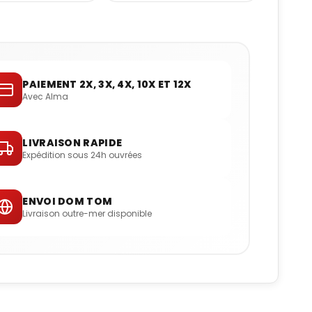
PAIEMENT 2X, 3X, 4X, 10X ET 12X
Avec Alma
LIVRAISON RAPIDE
Expédition sous 24h ouvrées
ENVOI DOM TOM
Livraison outre-mer disponible