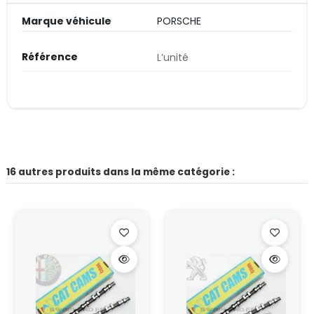
Marque véhicule
PORSCHE
Référence
L’unité
16 autres produits dans la même catégorie :