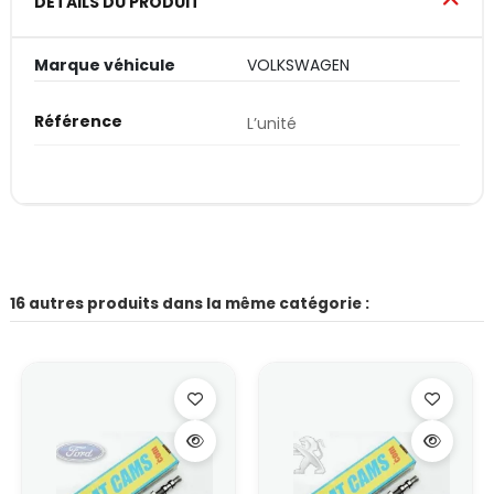
DÉTAILS DU PRODUIT
Marque véhicule
VOLKSWAGEN
Référence
L’unité
16 autres produits dans la même catégorie :