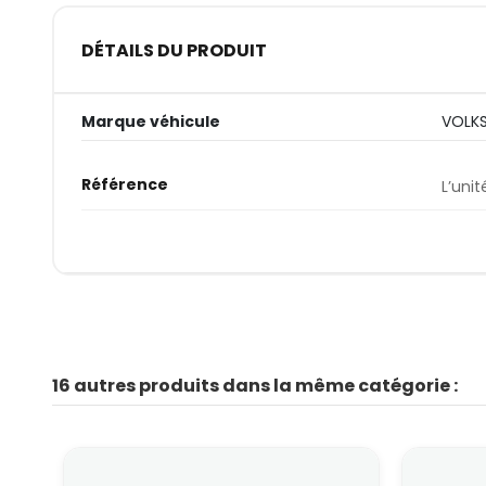
DÉTAILS DU PRODUIT
Marque véhicule
VOLK
Référence
L’unit
16 autres produits dans la même catégorie :