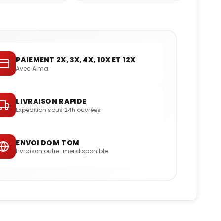
PAIEMENT 2X, 3X, 4X, 10X ET 12X
Avec Alma
LIVRAISON RAPIDE
Expédition sous 24h ouvrées
ENVOI DOM TOM
Livraison outre-mer disponible