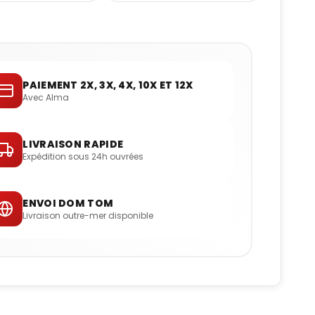
PAIEMENT 2X, 3X, 4X, 10X ET 12X
Avec Alma
LIVRAISON RAPIDE
Expédition sous 24h ouvrées
ENVOI DOM TOM
Livraison outre-mer disponible