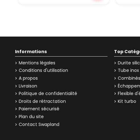
Informations
Top Catég
Mentions légales
Durite sil
Conditions d'utilisation
Tube inox
A propos
Combinés 
Livraison
Échappem
Politique de confidentialité
Flexible 
Droits de rétractation
Kit turbo
Paiement sécurisé
Plan du site
Contact Swapland