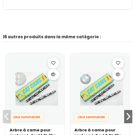
16 autres produits dans la même catégorie :
Sur commande
Sur commande
Arbre à came pour
Arbre à came pour