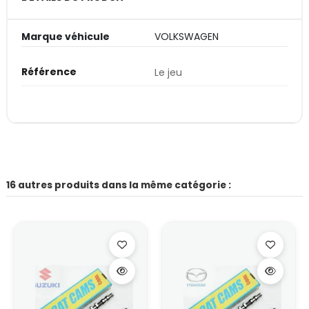
Marque véhicule
VOLKSWAGEN
Référence
Le jeu
16 autres produits dans la même catégorie :