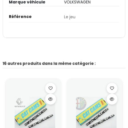
Marque véhicule
VOLKSWAGEN
Référence
Le jeu
16 autres produits dans la même catégorie :