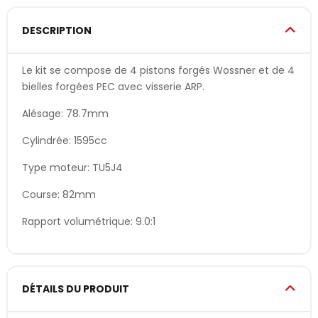
DESCRIPTION
Le kit se compose de 4 pistons forgés Wossner et de 4
bielles forgées PEC avec visserie ARP.
Alésage: 78.7mm
Cylindrée: 1595cc
Type moteur: TU5J4
Course: 82mm
Rapport volumétrique: 9.0:1
DÉTAILS DU PRODUIT