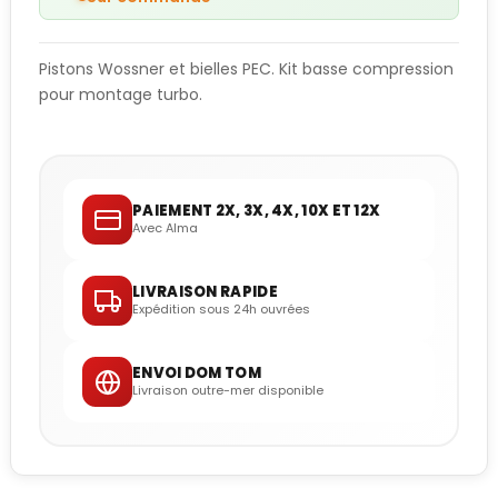
Pistons Wossner et bielles PEC. Kit basse compression
pour montage turbo.
PAIEMENT 2X, 3X, 4X, 10X ET 12X
Avec Alma
LIVRAISON RAPIDE
Expédition sous 24h ouvrées
ENVOI DOM TOM
Livraison outre-mer disponible