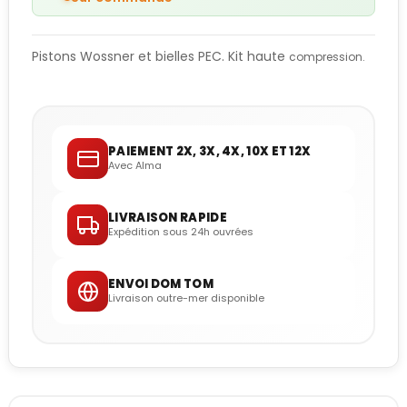
Pistons Wossner et bielles PEC. Kit haute
compression.
PAIEMENT 2X, 3X, 4X, 10X ET 12X
Avec Alma
LIVRAISON RAPIDE
Expédition sous 24h ouvrées
ENVOI DOM TOM
Livraison outre-mer disponible