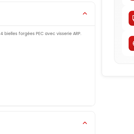
 bielles forgées PEC avec visserie ARP.