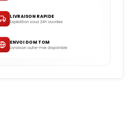
LIVRAISON RAPIDE
Expédition sous 24h ouvrées
ENVOI DOM TOM
Livraison outre-mer disponible