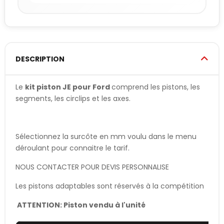
DESCRIPTION
Le
kit piston JE pour Ford
comprend les pistons, les
segments, les circlips et les axes.
Sélectionnez la surcôte en mm voulu dans le menu
déroulant pour connaitre le tarif.
NOUS CONTACTER POUR DEVIS PERSONNALISE
Les pistons adaptables sont réservés à la compétition
ATTENTION: Piston vendu à l'unité