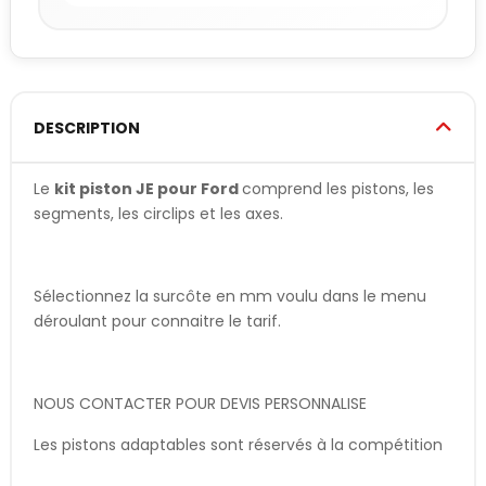
DESCRIPTION
Le
kit piston JE pour Ford
comprend les pistons, les
segments, les circlips et les axes.
Sélectionnez la surcôte en mm voulu dans le menu
déroulant pour connaitre le tarif.
NOUS CONTACTER POUR DEVIS PERSONNALISE
Les pistons adaptables sont réservés à la compétition