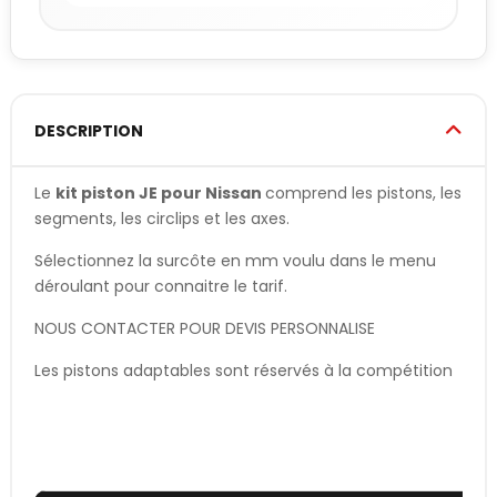
DESCRIPTION
Le
kit piston JE pour Nissan
comprend les pistons, les
segments, les circlips et les axes.
Sélectionnez la surcôte en mm voulu dans le menu
déroulant pour connaitre le tarif.
NOUS CONTACTER POUR DEVIS PERSONNALISE
Les pistons adaptables sont réservés à la compétition