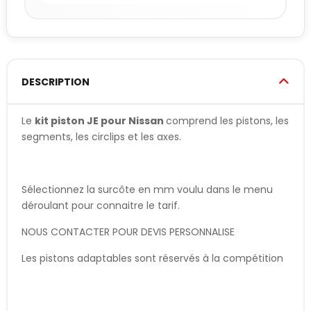
DESCRIPTION
Le
kit piston JE pour Nissan
comprend les pistons, les
segments, les circlips et les axes.
Sélectionnez la surcôte en mm voulu dans le menu
déroulant pour connaitre le tarif.
NOUS CONTACTER POUR DEVIS PERSONNALISE
Les pistons adaptables sont réservés à la compétition