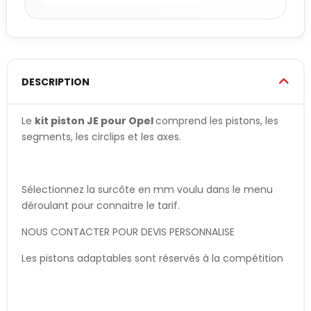
DESCRIPTION
Le
kit piston JE pour Opel
comprend les pistons, les
segments, les circlips et les axes.
Sélectionnez la surcôte en mm voulu dans le menu
déroulant pour connaitre le tarif.
NOUS CONTACTER POUR DEVIS PERSONNALISE
Les pistons adaptables sont réservés à la compétition