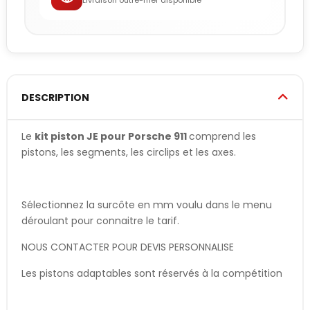
Livraison outre-mer disponible
DESCRIPTION
Le
kit piston JE pour Porsche 911
comprend les
pistons, les segments, les circlips et les axes.
Sélectionnez la surcôte en mm voulu dans le menu
déroulant pour connaitre le tarif.
NOUS CONTACTER POUR DEVIS PERSONNALISE
Les pistons adaptables sont réservés à la compétition