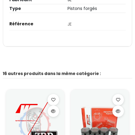
Type
Pistons forgés
Référence
JE
16 autres produits dans la même catégorie :