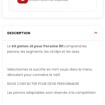
Livraison outre-mer disponible
DESCRIPTION
Le
kit piston JE pour Porsche 911
comprend les
pistons, les segments, les circlips et les axes.
Sélectionnez la surcôte en mm voulu dans le menu
déroulant pour connaitre le tarif.
NOUS CONTACTER POUR DEVIS PERSONNALISE
Les pistons adaptables sont réservés à la compétition