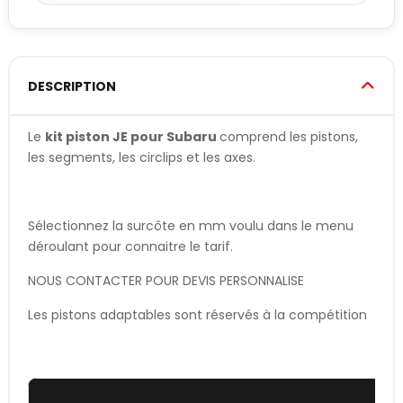
DESCRIPTION
Le
kit piston JE pour Subaru
comprend les pistons,
les segments, les circlips et les axes.
Sélectionnez la surcôte en mm voulu dans le menu
déroulant pour connaitre le tarif.
NOUS CONTACTER POUR DEVIS PERSONNALISE
Les pistons adaptables sont réservés à la compétition