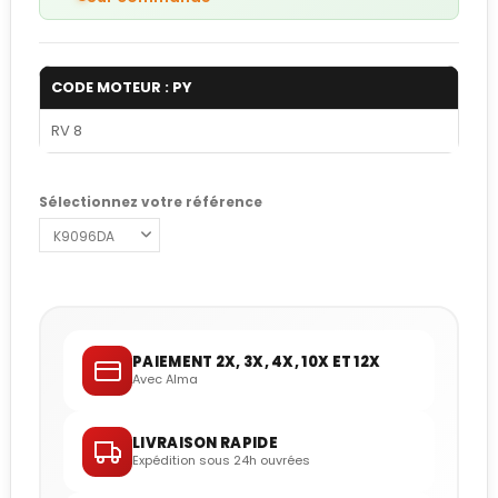
CODE MOTEUR : PY
RV 8
Sélectionnez votre référence
PAIEMENT 2X, 3X, 4X, 10X ET 12X
Avec Alma
LIVRAISON RAPIDE
Expédition sous 24h ouvrées