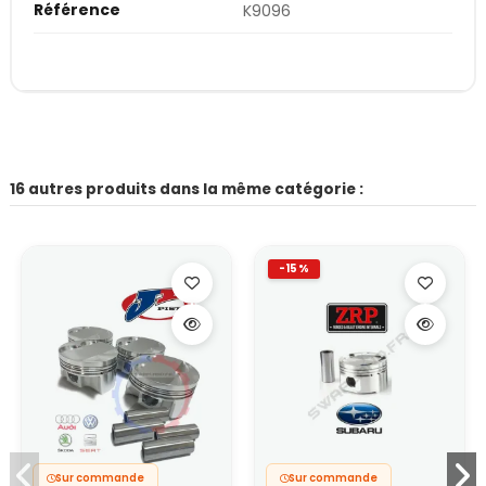
Référence
K9096
16 autres produits dans la même catégorie :
-15%
Sur commande
Sur commande