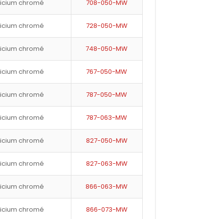
licium chromé
708-050-MW
licium chromé
728-050-MW
licium chromé
748-050-MW
licium chromé
767-050-MW
licium chromé
787-050-MW
licium chromé
787-063-MW
licium chromé
827-050-MW
licium chromé
827-063-MW
licium chromé
866-063-MW
licium chromé
866-073-MW