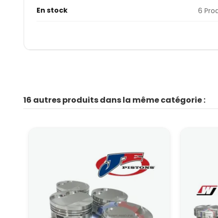
En stock
6 Pro
16 autres produits dans la même catégorie :