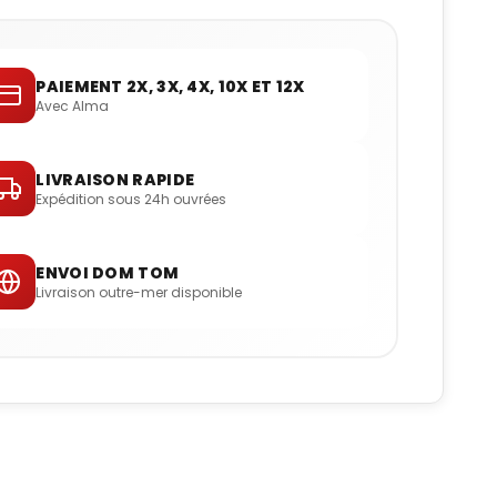
PAIEMENT 2X, 3X, 4X, 10X ET 12X
Avec Alma
LIVRAISON RAPIDE
Expédition sous 24h ouvrées
ENVOI DOM TOM
Livraison outre-mer disponible