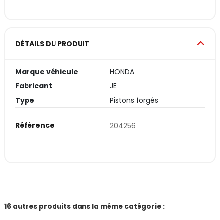
DÉTAILS DU PRODUIT
Marque véhicule
HONDA
Fabricant
JE
Type
Pistons forgés
Référence
204256
16 autres produits dans la même catégorie :