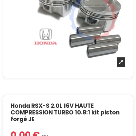
Honda RSX-S 2.0L 16V HAUTE
COMPRESSION TURBO 10.8:1 kit piston
forgé JE
0,00 €