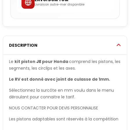
Livraison outre-mer disponible
DESCRIPTION
Le
kit piston
JE
pour Honda
comprend les pistons, les
segments, les circlips et les axes.
Le RV est donné avec joint de culasse de 1mm.
Sélectionnez la surcôte en mm voulu dans le menu
déroulant pour connaitre le tarif.
NOUS CONTACTER POUR DEVIS PERSONNALISE
Les pistons adaptables sont réservés à la compétition