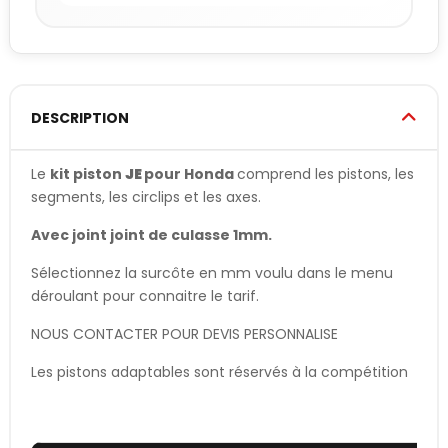
DESCRIPTION
Le
kit piston
JE
pour Honda
comprend les pistons, les
segments, les circlips et les axes.
Avec joint joint de culasse 1mm.
Sélectionnez la surcôte en mm voulu dans le menu
déroulant pour connaitre le tarif.
NOUS CONTACTER POUR DEVIS PERSONNALISE
Les pistons adaptables sont réservés à la compétition