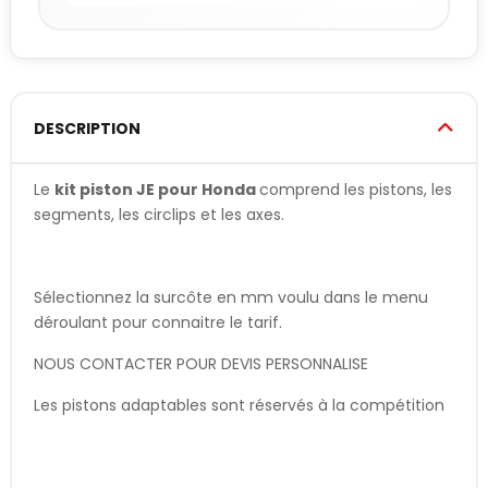
DESCRIPTION
Le
kit piston JE pour Honda
comprend les pistons, les
segments, les circlips et les axes.
Sélectionnez la surcôte en mm voulu dans le menu
déroulant pour connaitre le tarif.
NOUS CONTACTER POUR DEVIS PERSONNALISE
Les pistons adaptables sont réservés à la compétition