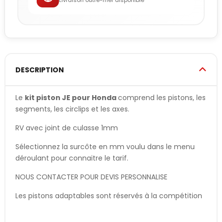
Livraison outre-mer disponible
DESCRIPTION
Le
kit piston JE pour Honda
comprend les pistons, les
segments, les circlips et les axes.
RV avec joint de culasse 1mm
Sélectionnez la surcôte en mm voulu dans le menu
déroulant pour connaitre le tarif.
NOUS CONTACTER POUR DEVIS PERSONNALISE
Les pistons adaptables sont réservés à la compétition